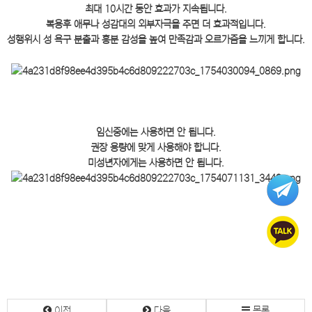
최대 10시간 동안 효과가 지속됩니다.
복용후 애무나 성감대의 외부자극을 주면 더 효과적입니다.
성행위시 성 욕구 분출과 흥분 감성을 높여 만족감과 오르가즘을 느끼게 합니다.
임신중에는 사용하면 안 됩니다.
권장 용량에 맞게 사용해야 합니다.
미성년자에게는 사용하면 안 됩니다.
이전
다음
목록