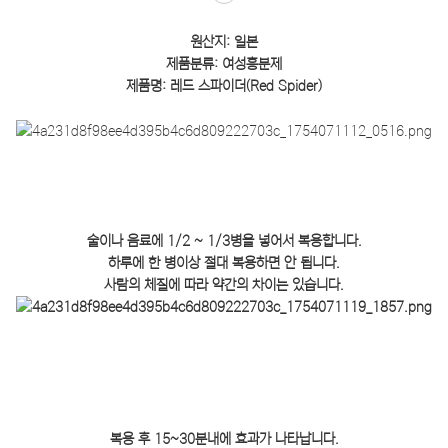
원산지: 일본
제품분류: 여성흥분제
제품명: 레드 스파이더(Red Spider)
술이나 음료에 1/2 ~ 1/3병을 넣어서 복용합니다.
하루에 한 병이상 절대 복용하면 안 됩니다.
사람의 체질에 따라 약간의 차이는 있습니다.
복용 후 15~30분내에 효과가 나타납니다.